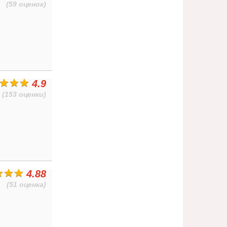
(59 оценок)
4.9
(153 оценки)
4.88
(51 оценка)