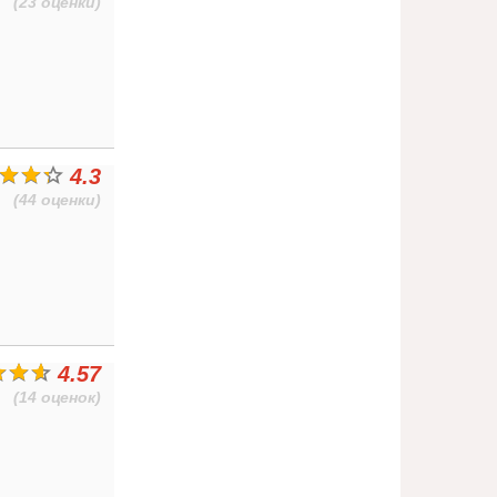
(23 оценки)
4.3
(44 оценки)
4.57
(14 оценок)