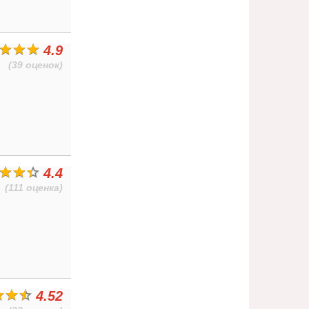
4.9
(39 оценок)
4.4
(111 оценка)
4.52