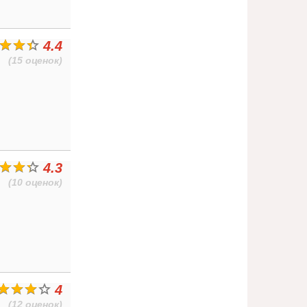
4.4
(15 оценок)
4.3
(10 оценок)
4
(12 оценок)