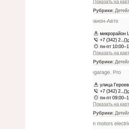
Показать на кар
Рубрики
: Детей
микрорайон 
+7 (342) 2...
По
пн-пт 10:00–1
Показать на кар
Рубрики
: Детей
улица Героев
+7 (342) 2...
По
пн-пт 09:00–1
Показать на кар
Рубрики
: Детей